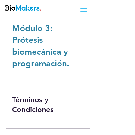
Módulo 3:
Prótesis
biomecánica y
programación.
Términos y
Condiciones