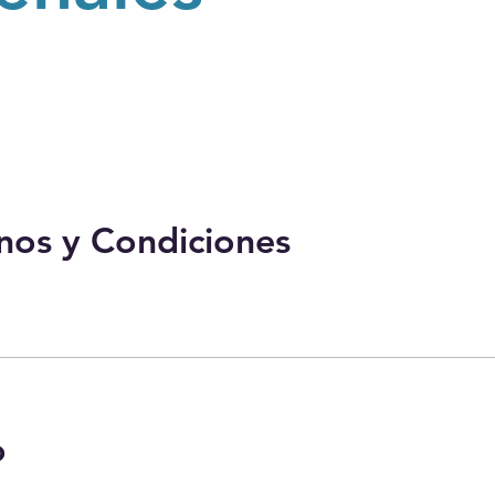
nos y Condiciones
o