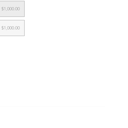
$1,000.00
$1,000.00
L CLIENTE