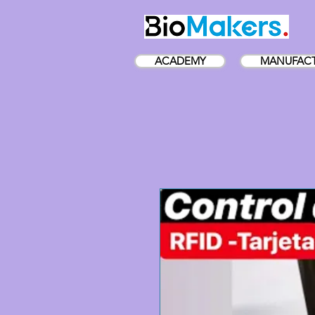
ACADEMY
MANUFACT